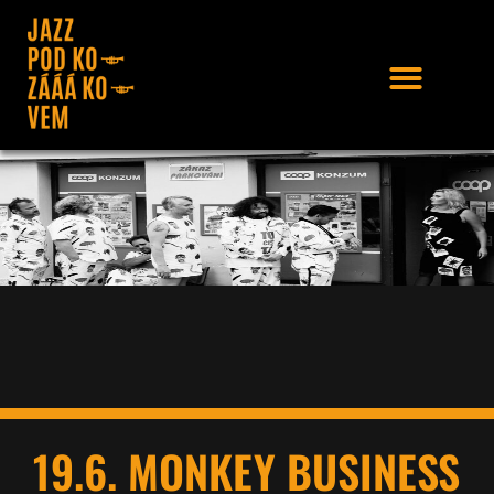
19.6. MONKEY BUSINESS