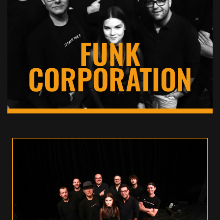
FUNK
CORPORATION