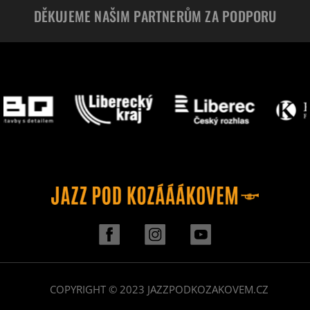
DĚKUJEME NAŠIM PARTNERŮM ZA PODPORU
COPYRIGHT © 2023 JAZZPODKOZAKOVEM.CZ