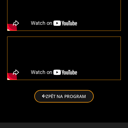
ZPĚT NA PROGRAM