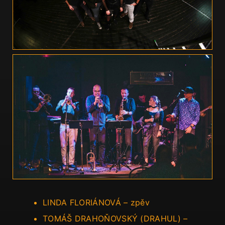
LINDA FLORIÁNOVÁ – zpěv
TOMÁŠ DRAHOŇOVSKÝ (DRAHUL) –