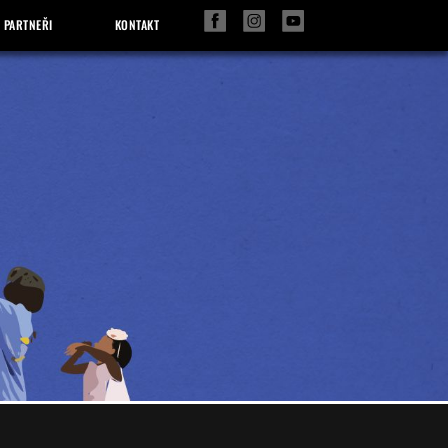
PARTNEŘI
KONTAKT