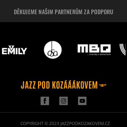
DĚKUJEME NAŠIM PARTNERŮM ZA PODPORU
COPYRIGHT © 2023 JAZZPODKOZAKOVEM.CZ